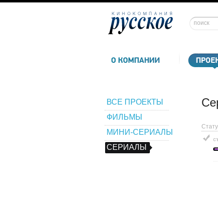
Се
ВСЕ ПРОЕКТЫ
ФИЛЬМЫ
Стату
МИНИ-СЕРИАЛЫ
с
СЕРИАЛЫ