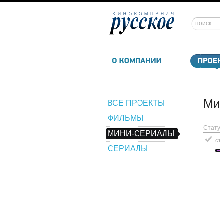
Ми
ВСЕ ПРОЕКТЫ
ФИЛЬМЫ
Стату
МИНИ-СЕРИАЛЫ
с
СЕРИАЛЫ