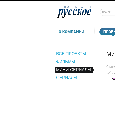
Ми
ВСЕ ПРОЕКТЫ
ФИЛЬМЫ
Стату
МИНИ-СЕРИАЛЫ
с
СЕРИАЛЫ