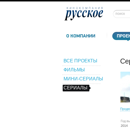
Се
ВСЕ ПРОЕКТЫ
ФИЛЬМЫ
МИНИ-СЕРИАЛЫ
СЕРИАЛЫ
Продю
Год в
2014