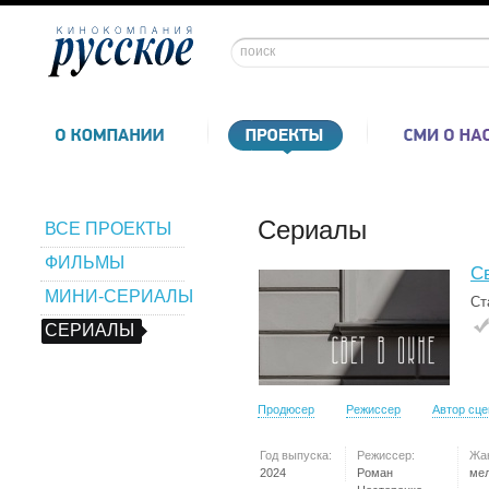
Сериалы
ВСЕ ПРОЕКТЫ
ФИЛЬМЫ
Св
МИНИ-СЕРИАЛЫ
Ст
СЕРИАЛЫ
Продюсер
Режиссер
Автор сц
Год выпуска:
Режиссер:
Жа
2024
Роман
ме