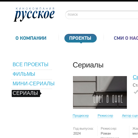
Сериалы
ВСЕ ПРОЕКТЫ
ФИЛЬМЫ
Св
МИНИ-СЕРИАЛЫ
Ст
СЕРИАЛЫ
Продюсер
Режиссер
Автор сц
Год выпуска:
Режиссер:
Жа
2024
Роман
ме