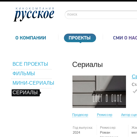
Сериалы
ВСЕ ПРОЕКТЫ
ФИЛЬМЫ
Св
МИНИ-СЕРИАЛЫ
Ст
СЕРИАЛЫ
Продюсер
Режиссер
Автор сц
Год выпуска:
Режиссер:
Жа
2024
Роман
ме