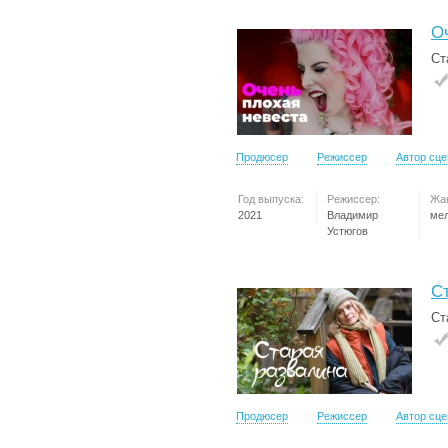
О
Ст
Продюсер
Режиссер
Автор сц
Год выпуска:
Режиссер:
Жа
2021
Владимир
ме
Устюгов
С
Ст
Продюсер
Режиссер
Автор сц