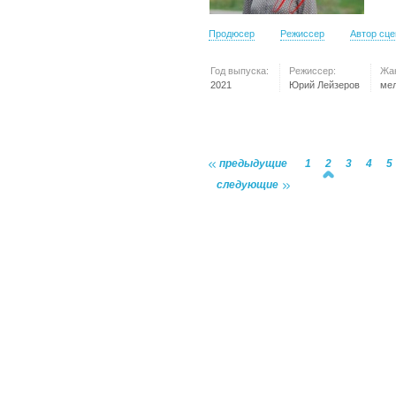
Продюсер
Режиссер
Автор сц
Год выпуска:
Режиссер:
Жа
2021
Юрий Лейзеров
ме
предыдущие
1
2
3
4
5
следующие