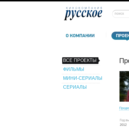
Пр
ВСЕ ПРОЕКТЫ
ФИЛЬМЫ
МИНИ-СЕРИАЛЫ
СЕРИАЛЫ
Продю
Год в
2012