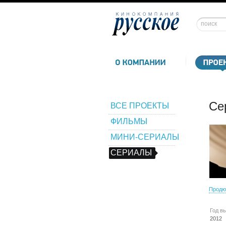
Се
ВСЕ ПРОЕКТЫ
ФИЛЬМЫ
МИНИ-СЕРИАЛЫ
СЕРИАЛЫ
Продю
Год в
2012