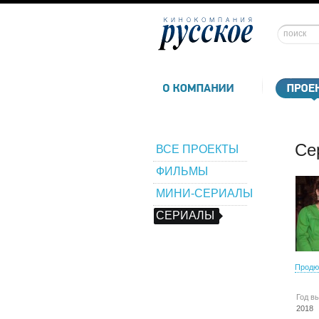
Се
ВСЕ ПРОЕКТЫ
ФИЛЬМЫ
МИНИ-СЕРИАЛЫ
СЕРИАЛЫ
Продю
Год в
2018