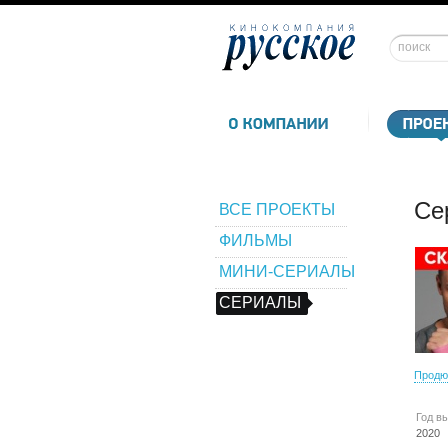
Се
ВСЕ ПРОЕКТЫ
ФИЛЬМЫ
МИНИ-СЕРИАЛЫ
СЕРИАЛЫ
Продю
Год в
2020