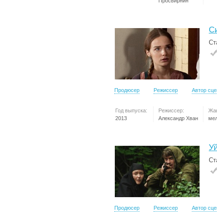
Просвирнин
С
Ст
Продюсер
Режиссер
Автор сц
Год выпуска:
Режиссер:
Жа
2013
Александр Хван
ме
У
Ст
Продюсер
Режиссер
Автор сц