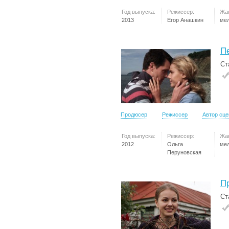
Год выпуска:
Режиссер:
Жа
2013
Егор Анашкин
ме
П
Ст
Продюсер
Режиссер
Автор сц
Год выпуска:
Режиссер:
Жа
2012
Ольга
ме
Перуновская
П
Ст