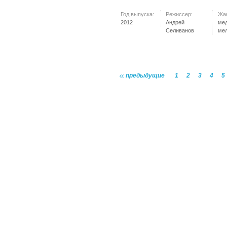
Год выпуска:
Режиссер:
Жа
2012
Андрей
ме
Селиванов
ме
предыдущие
1
2
3
4
5