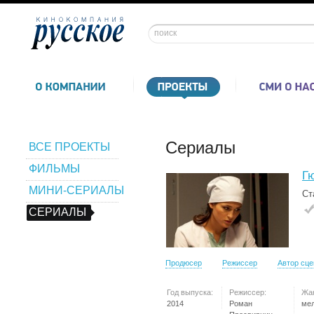
Сериалы
ВСЕ ПРОЕКТЫ
ФИЛЬМЫ
Г
МИНИ-СЕРИАЛЫ
Ст
СЕРИАЛЫ
Продюсер
Режиссер
Автор сц
Год выпуска:
Режиссер:
Жа
2014
Роман
ме