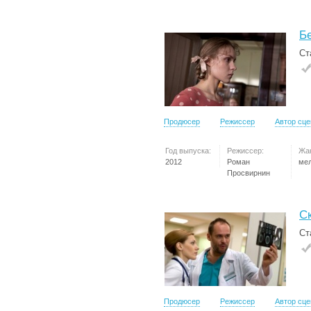
Б
Ст
Продюсер
Режиссер
Автор сц
Год выпуска:
Режиссер:
Жа
2012
Роман
ме
Просвирнин
С
Ст
Продюсер
Режиссер
Автор сц