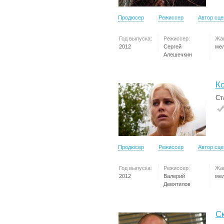
Продюсер
Режиссер
Автор сц
Год выпуска:
Режиссер:
Жа
2012
Сергей
ме
Алешечкин
К
Ст
Продюсер
Режиссер
Автор сц
Год выпуска:
Режиссер:
Жа
2012
Валерий
ме
Девятилов
С