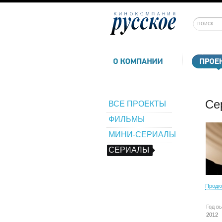
Се
ВСЕ ПРОЕКТЫ
ФИЛЬМЫ
МИНИ-СЕРИАЛЫ
СЕРИАЛЫ
Продю
Год в
2012