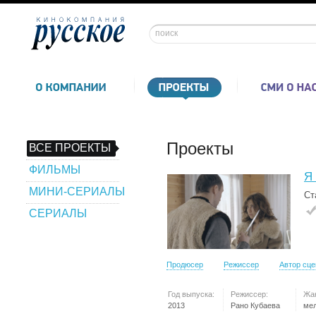
Проекты
ВСЕ ПРОЕКТЫ
ФИЛЬМЫ
Я 
МИНИ-СЕРИАЛЫ
Ст
СЕРИАЛЫ
Продюсер
Режиссер
Автор сц
Год выпуска:
Режиссер:
Жа
2013
Рано Кубаева
ме