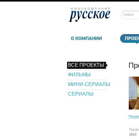
Пр
ВСЕ ПРОЕКТЫ
ФИЛЬМЫ
МИНИ-СЕРИАЛЫ
СЕРИАЛЫ
Продю
Год в
2014