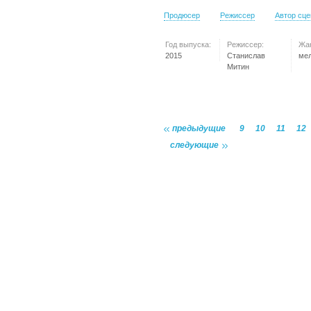
Продюсер
Режиссер
Автор сц
Год выпуска:
Режиссер:
Жа
2015
Станислав
ме
Митин
предыдущие
9
10
11
12
следующие