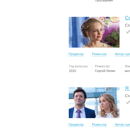
Просвирнин
С
Ст
Продюсер
Режиссер
Автор сц
Год выпуска:
Режиссер:
Жа
2015
Сергей Лялин
ме
Я
Ст
Продюсер
Режиссер
Автор сц