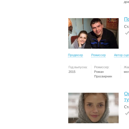
др
По
Ст
Продюсер
Режиссер
Автор сц
Год выпуска:
Режиссер:
Жа
2015
Роман
ме
Просвирнин
О
т
Ст