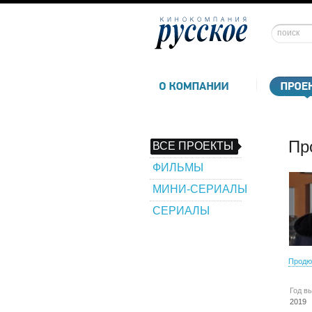
Пр
ВСЕ ПРОЕКТЫ
ФИЛЬМЫ
МИНИ-СЕРИАЛЫ
СЕРИАЛЫ
Продю
Год в
2019