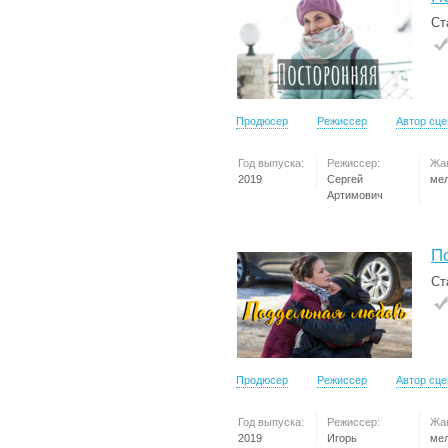
Ст
Продюсер
Режиссер
Автор сц
Год выпуска:
Режиссер:
Жа
2019
Сергей
ме
Артимович
П
Ст
Продюсер
Режиссер
Автор сц
Год выпуска:
Режиссер:
Жа
2019
Игорь
ме