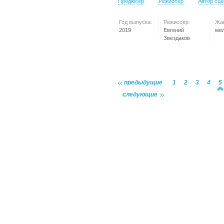
Продюсер
Режиссер
Автор сц
Год выпуска:
Режиссер:
Жа
2019
Евгений
ме
Звездаков
предыдущие
1
2
3
4
5
следующие