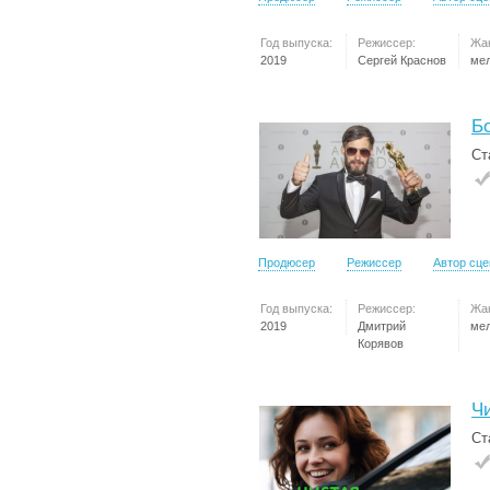
Год выпуска:
Режиссер:
Жа
2019
Сергей Краснов
ме
Б
Ст
Продюсер
Режиссер
Автор сц
Год выпуска:
Режиссер:
Жа
2019
Дмитрий
ме
Корявов
Ч
Ст