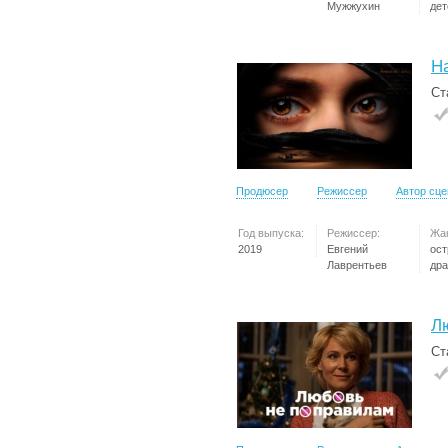
Мужжухин
дет
Н
Ст
Продюсер
Режиссер
Автор сц
Год выпуска:
Режиссер:
Жа
2019
Евгений
ос
Лаврентьев
др
Л
Ст