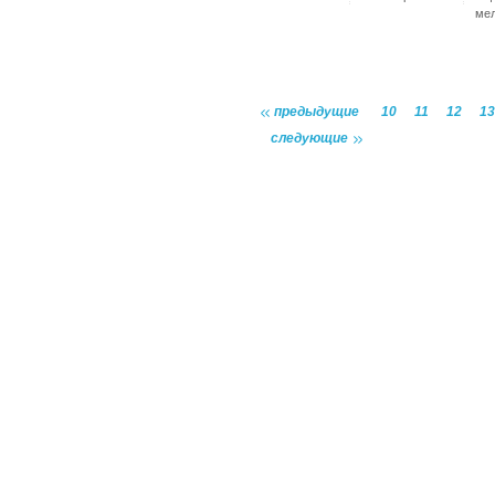
ме
предыдущие
10
11
12
13
следующие