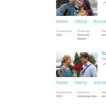
Продюсер
Режиссер
Автор сц
Год выпуска:
Режиссер:
Жа
2014
Всеволод
ме
Аравин
Вз
Ст
Продюсер
Режиссер
Автор сц
Год выпуска:
Режиссер:
Жа
2014
Александр Хван
ме