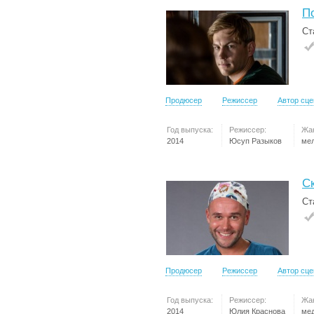
П
Ст
Продюсер
Режиссер
Автор сц
Год выпуска:
Режиссер:
Жа
2014
Юсуп Разыков
ме
С
Ст
Продюсер
Режиссер
Автор сц
Год выпуска:
Режиссер:
Жа
2014
Юлия Краснова
ме