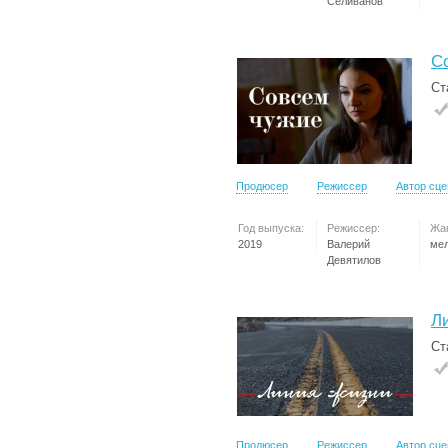
Селиванов
С
Ст
Продюсер
Режиссер
Автор сц
Год выпуска:
Режиссер:
Жа
2019
Валерий
ме
Девятилов
Л
Ст
Продюсер
Режиссер
Автор сц