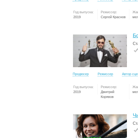
Год выпуска:
Режиссер:
Жа
2019
Сергей Краснов
ме
Б
Ст
Продюсер
Режиссер
Автор сц
Год выпуска:
Режиссер:
Жа
2019
Дмитрий
ме
Корявов
Ч
Ст