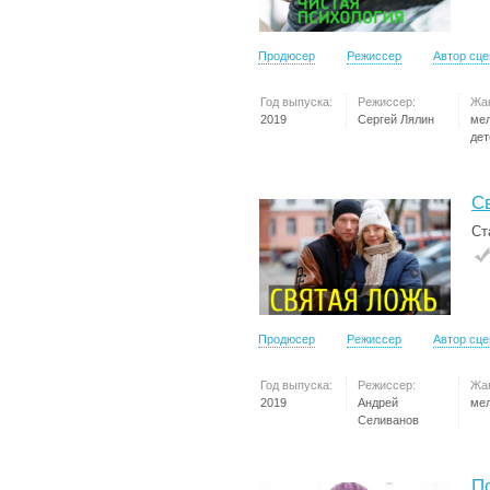
Продюсер
Режиссер
Автор сц
Год выпуска:
Режиссер:
Жа
2019
Сергей Лялин
ме
дет
С
Ст
Продюсер
Режиссер
Автор сц
Год выпуска:
Режиссер:
Жа
2019
Андрей
ме
Селиванов
П