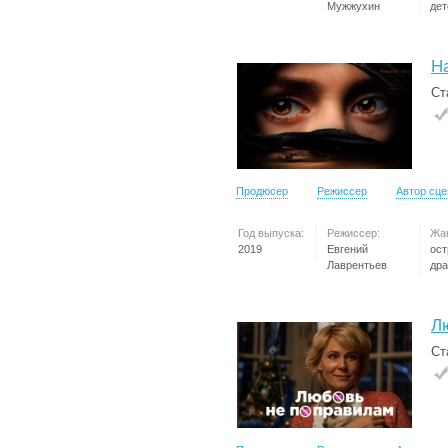
Мужжухин
дет
Н
Ст
Продюсер
Режиссер
Автор сц
Год выпуска:
Режиссер:
Жа
2019
Евгений
ос
Лаврентьев
др
Л
Ст