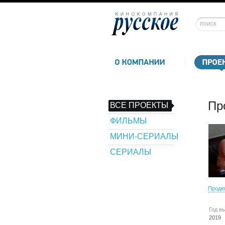
Пр
ВСЕ ПРОЕКТЫ
ФИЛЬМЫ
МИНИ-СЕРИАЛЫ
СЕРИАЛЫ
Продю
Год в
2019