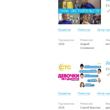
Ст
Продюсер
Режиссер
Автор сц
Год выпуска:
Режиссер:
Жа
2018
Андрей
ме
Селиванов
Д
Ст
Продюсер
Режиссер
Автор сц
Год выпуска:
Режиссер:
Жа
2018
Сергей Краснов,
др