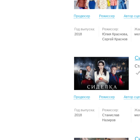
Продюсер
Режиссер
Автор сц
Год выпуска:
Режиссер:
Жа
2018
Юлия Краснова,
ме
Сергей Краснов
С
Ст
Продюсер
Режиссер
Автор сц
Год выпуска:
Режиссер:
Жа
2018
Станислав
ме
Назиров
С