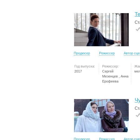
Т
Ст
Продюсер
Режиссер
Автор сц
Год выпуска:
Режиссер:
Жа
2017
Сергей
ме
Мезенцев , Анна
Ерофеева
Ч
Ст
Продюсер
Режиссер
Автор сц