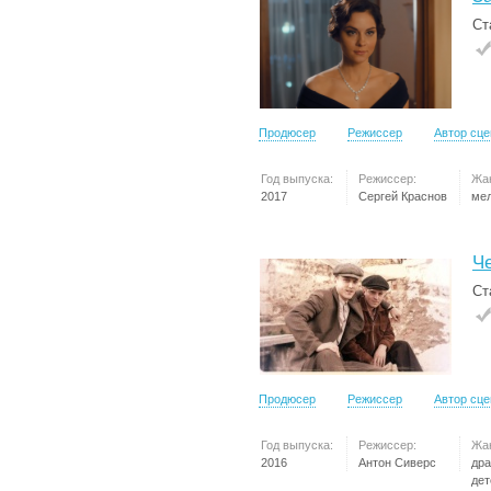
Ст
Продюсер
Режиссер
Автор сц
Год выпуска:
Режиссер:
Жа
2017
Сергей Краснов
ме
Ч
Ст
Продюсер
Режиссер
Автор сц
Год выпуска:
Режиссер:
Жа
2016
Антон Сиверс
дра
дет