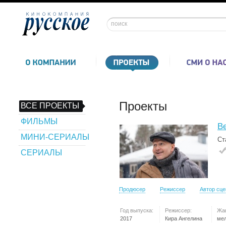
Проекты
ВСЕ ПРОЕКТЫ
ФИЛЬМЫ
В
МИНИ-СЕРИАЛЫ
Ст
СЕРИАЛЫ
Продюсер
Режиссер
Автор сц
Год выпуска:
Режиссер:
Жа
2017
Кира Ангелина
ме