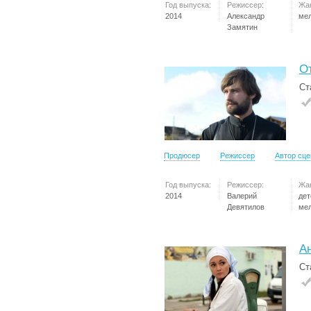
Год выпуска:
Режиссер:
Жа
2014
Александр
ме
Замятин
О
Ст
Продюсер
Режиссер
Автор сц
Год выпуска:
Режиссер:
Жа
2014
Валерий
дет
Девятилов
ме
А
Ст