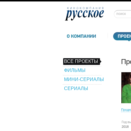
Пр
ВСЕ ПРОЕКТЫ
ФИЛЬМЫ
МИНИ-СЕРИАЛЫ
СЕРИАЛЫ
Продю
Год в
2018