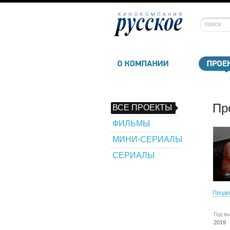
Пр
ВСЕ ПРОЕКТЫ
ФИЛЬМЫ
МИНИ-СЕРИАЛЫ
СЕРИАЛЫ
Продю
Год в
2019