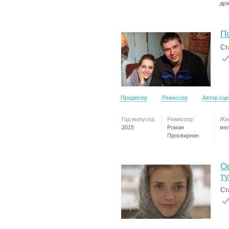
др
По
Ст
Продюсер
Режиссер
Автор сц
Год выпуска:
Режиссер:
Жа
2015
Роман
ме
Просвирнин
О
т
Ст