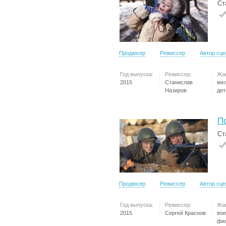
Ст
Продюсер
Режиссер
Автор сц
Год выпуска:
Режиссер:
Жа
2015
Станислав
ме
Назиров
дет
П
Ст
Продюсер
Режиссер
Автор сц
Год выпуска:
Режиссер:
Жа
2015
Сергей Краснов
во
фи