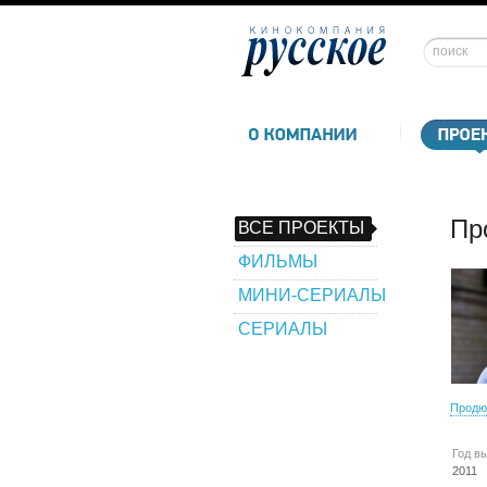
Пр
ВСЕ ПРОЕКТЫ
ФИЛЬМЫ
МИНИ-СЕРИАЛЫ
СЕРИАЛЫ
Продю
Год в
2011