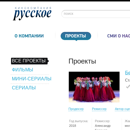
Проекты
ВСЕ ПРОЕКТЫ
ФИЛЬМЫ
Б
МИНИ-СЕРИАЛЫ
Ст
СЕРИАЛЫ
Продюсер
Режиссер
Автор сц
Год выпуска:
Режиссер:
Жа
2018
Александр
ме