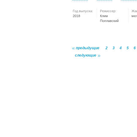
Год выпуска:
Режиссер:
Жа
2018
Клим
ме
Поплавский
предыдущие
2
3
4
5
6
следующие