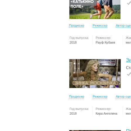
Продюсер
Режиссер
Автор сц
Год выпуска:
Режиссер:
Жа
2018
Рауф Кубаев
ме
З
Ст
Продюсер
Режиссер
Автор сц
Год выпуска:
Режиссер:
Жа
2018
Кира Ангелина
ме