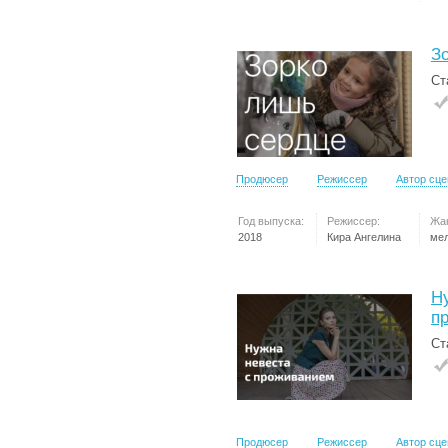
З
Ст
Продюсер
Режиссер
Автор сц
Год выпуска:
Режиссер:
Жа
2018
Кира Ангелина
ме
Н
п
Ст
Продюсер
Режиссер
Автор сц