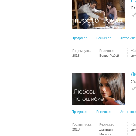
П
Ст
Продюсер
Режиссер
Автор сц
Год выпуска:
Режиссер:
Жа
2018
Борис Рабей
ме
Л
Ст
Продюсер
Режиссер
Автор сц
Год выпуска:
Режиссер:
Жа
2018
Дмитрий
ме
Магонов