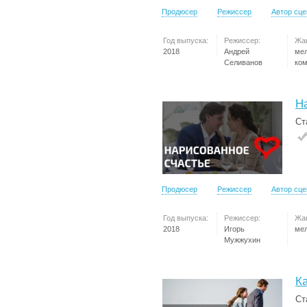
Продюсер
Режиссер
Автор сц
Год выпуска:
Режиссер:
Жа
2018
Андрей
ме
Селиванов
ко
Н
Ст
Продюсер
Режиссер
Автор сц
Год выпуска:
Режиссер:
Жа
2018
Игорь
ме
Мужжухин
К
Ст