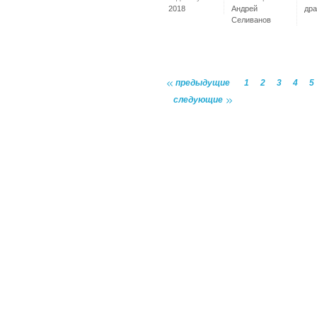
2018
Андрей
др
Селиванов
предыдущие
1
2
3
4
5
следующие