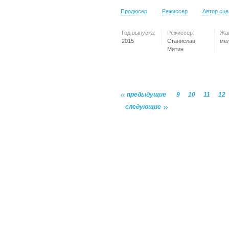
Продюсер
Режиссер
Автор сц
Год выпуска:
Режиссер:
Жа
2015
Станислав
ме
Митин
предыдущие
9
10
11
12
следующие