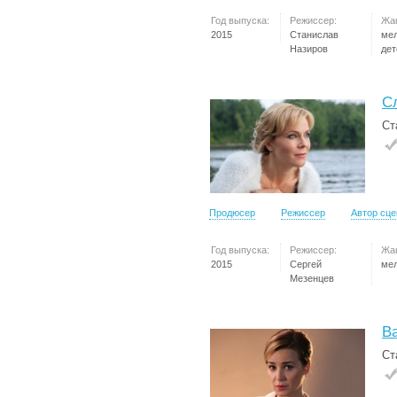
Год выпуска:
Режиссер:
Жа
2015
Станислав
ме
Назиров
дет
С
Ст
Продюсер
Режиссер
Автор сц
Год выпуска:
Режиссер:
Жа
2015
Сергей
ме
Мезенцев
В
Ст