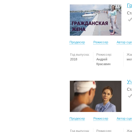
Г
Ст
Продюсер
Режиссер
Автор сц
Год выпуска:
Режиссер:
Жа
2018
Андрей
ме
Красавин
У
Ст
Продюсер
Режиссер
Автор сц
Год выпуска:
Режиссер:
Жа