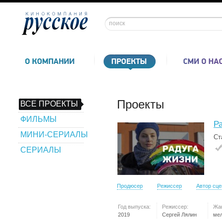
Проекты
ВСЕ ПРОЕКТЫ
ФИЛЬМЫ
Р
МИНИ-СЕРИАЛЫ
Ст
СЕРИАЛЫ
Продюсер
Режиссер
Автор сц
Год выпуска:
Режиссер:
Жа
2019
Сергей Лялин
ме