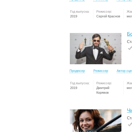
Год выпуска:
Режиссер:
Жа
2019
Сергей Краснов
ме
Б
Ст
Продюсер
Режиссер
Автор сц
Год выпуска:
Режиссер:
Жа
2019
Дмитрий
ме
Корявов
Ч
Ст