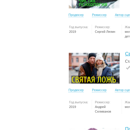
Продюсер
Режиссер
Автор сц
Год выпуска:
Режиссер:
Жа
2019
Сергей Лялин
ме
дет
С
Ст
Продюсер
Режиссер
Автор сц
Год выпуска:
Режиссер:
Жа
2019
Андрей
ме
Селиванов
П