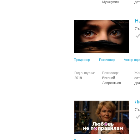
Мужжухин
дет
Н
Ст
Продюсер
Режиссер
Автор сц
Год выпуска:
Режиссер:
Жа
2019
Евгений
ос
Лаврентьев
др
Л
Ст