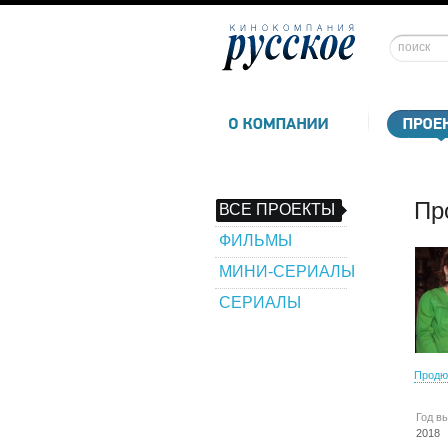
Пр
ВСЕ ПРОЕКТЫ
ФИЛЬМЫ
МИНИ-СЕРИАЛЫ
СЕРИАЛЫ
Продю
Год в
2018