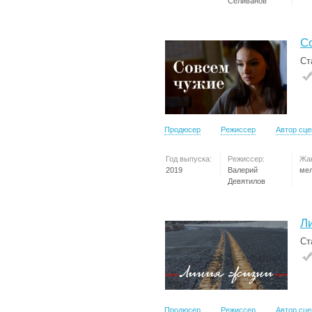
Селиванов
С
Ст
Продюсер
Режиссер
Автор сц
Год выпуска:
Режиссер:
Жа
2019
Валерий
ме
Девятилов
Л
Ст
Продюсер
Режиссер
Автор сц