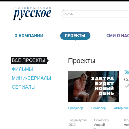
Проекты
ВСЕ ПРОЕКТЫ
ФИЛЬМЫ
З
МИНИ-СЕРИАЛЫ
Ст
СЕРИАЛЫ
Продюсер
Режиссер
Автор сц
Год выпуска:
Режиссер:
Жа
2019
Андрей
ме