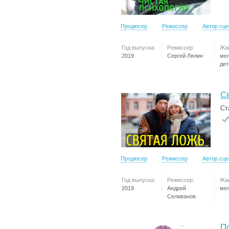
Продюсер
Режиссер
Автор сц
Год выпуска:
Режиссер:
Жа
2019
Сергей Лялин
ме
дет
С
Ст
Продюсер
Режиссер
Автор сц
Год выпуска:
Режиссер:
Жа
2019
Андрей
ме
Селиванов
П