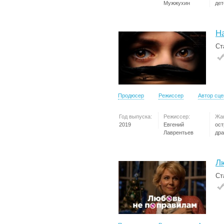
Мужжухин
дет
Н
Ст
Продюсер
Режиссер
Автор сц
Год выпуска:
Режиссер:
Жа
2019
Евгений
ос
Лаврентьев
др
Л
Ст