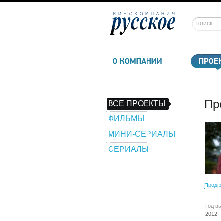
Пр
ВСЕ ПРОЕКТЫ
ФИЛЬМЫ
МИНИ-СЕРИАЛЫ
СЕРИАЛЫ
Продю
Год в
2012