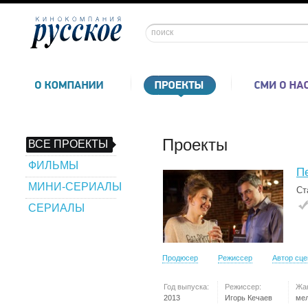
Проекты
ВСЕ ПРОЕКТЫ
ФИЛЬМЫ
П
МИНИ-СЕРИАЛЫ
Ст
СЕРИАЛЫ
Продюсер
Режиссер
Автор сц
Год выпуска:
Режиссер:
Жа
2013
Игорь Кечаев
ме