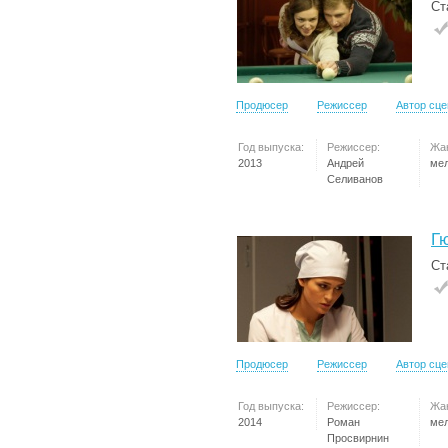
Ст
Продюсер
Режиссер
Автор сц
Год выпуска:
Режиссер:
Жа
2013
Андрей
ме
Селиванов
Г
Ст
Продюсер
Режиссер
Автор сц
Год выпуска:
Режиссер:
Жа
2014
Роман
ме
Просвирнин