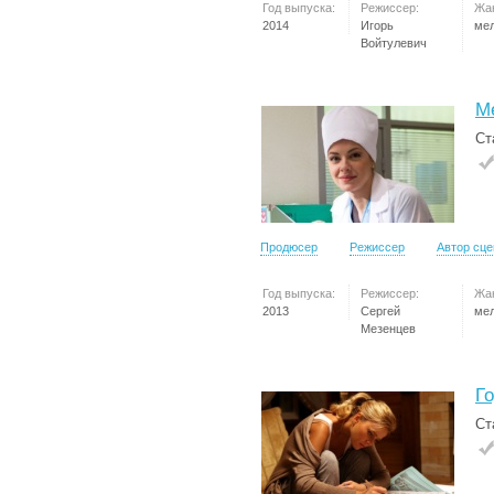
Год выпуска:
Режиссер:
Жа
2014
Игорь
ме
Войтулевич
М
Ст
Продюсер
Режиссер
Автор сц
Год выпуска:
Режиссер:
Жа
2013
Сергей
ме
Мезенцев
Го
Ст