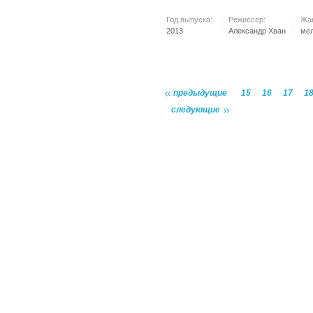
Год выпуска:
Режиссер:
Жа
2013
Александр Хван
ме
предыдущие
15
16
17
1
следующие