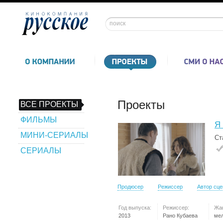
Проекты
ВСЕ ПРОЕКТЫ
ФИЛЬМЫ
Я 
МИНИ-СЕРИАЛЫ
Ст
СЕРИАЛЫ
Продюсер
Режиссер
Автор сц
Год выпуска:
Режиссер:
Жа
2013
Рано Кубаева
ме