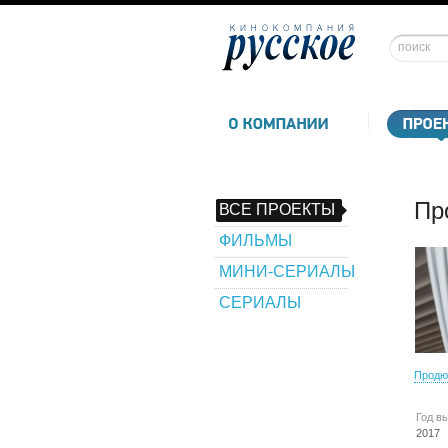
Пр
ВСЕ ПРОЕКТЫ
ФИЛЬМЫ
МИНИ-СЕРИАЛЫ
СЕРИАЛЫ
Продю
Год в
2017