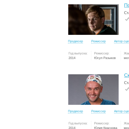
П
Ст
Продюсер
Режиссер
Автор сц
Год выпуска:
Режиссер:
Жа
2014
Юсуп Разыков
ме
С
Ст
Продюсер
Режиссер
Автор сц
Год выпуска:
Режиссер:
Жа
2014
Юлия Краснова
ме