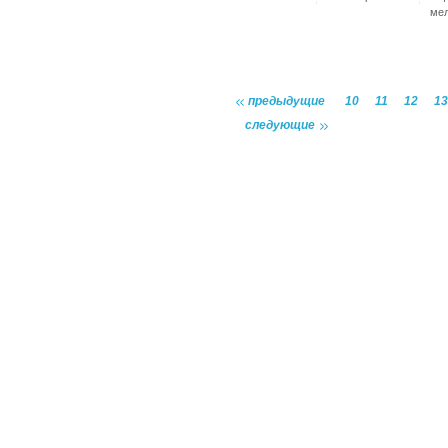
ме
предыдущие
10
11
12
13
следующие