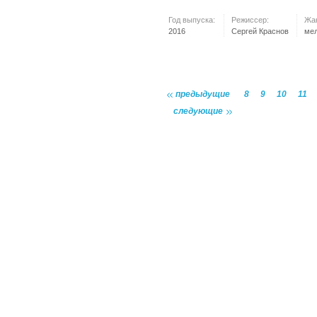
Год выпуска:
Режиссер:
Жа
2016
Сергей Краснов
ме
предыдущие
8
9
10
11
следующие