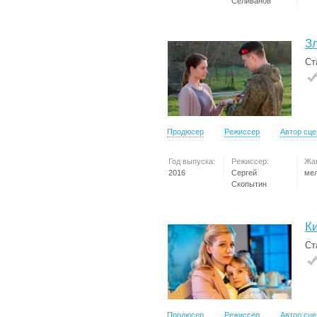
Селиванов
З
Ст
Продюсер
Режиссер
Автор сц
Год выпуска:
Режиссер:
Жа
2016
Сергей
ме
Скопытин
К
Ст
Продюсер
Режиссер
Автор сц