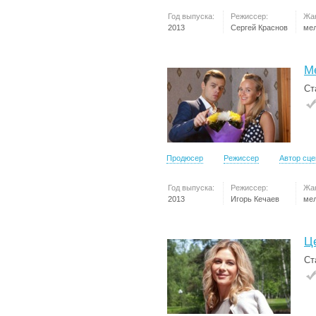
Год выпуска:
Режиссер:
Жа
2013
Сергей Краснов
ме
М
Ст
Продюсер
Режиссер
Автор сц
Год выпуска:
Режиссер:
Жа
2013
Игорь Кечаев
ме
Ц
Ст