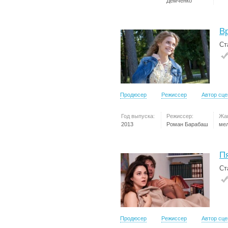
Демченко
В
Ст
Продюсер
Режиссер
Автор сц
Год выпуска:
Режиссер:
Жа
2013
Роман Барабаш
ме
П
Ст
Продюсер
Режиссер
Автор сц