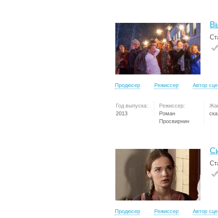
В
Ст
Продюсер
Режиссер
Автор сц
Год выпуска:
Режиссер:
Жа
2013
Роман
ска
Просвирнин
С
Ст
Продюсер
Режиссер
Автор сц