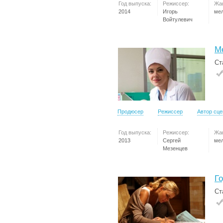
Год выпуска:
Режиссер:
Жа
2014
Игорь
ме
Войтулевич
М
Ст
Продюсер
Режиссер
Автор сц
Год выпуска:
Режиссер:
Жа
2013
Сергей
ме
Мезенцев
Го
Ст