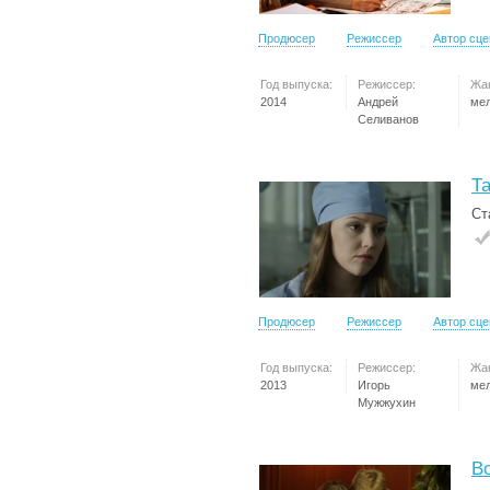
Продюсер
Режиссер
Автор сц
Год выпуска:
Режиссер:
Жа
2014
Андрей
ме
Селиванов
Т
Ст
Продюсер
Режиссер
Автор сц
Год выпуска:
Режиссер:
Жа
2013
Игорь
ме
Мужжухин
В