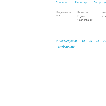
Продюсер
Режиссер
Автор сц
Год выпуска:
Режиссер:
Жа
2011
Вадим
ме
Соколовский
предыдущие
19
20
21
2
следующие