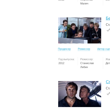
Малич
Б
Ст
Продюсер
Режиссер
Автор сц
Год выпуска:
Режиссер:
Жа
2012
Станислав
Дет
Либин
С
Ст