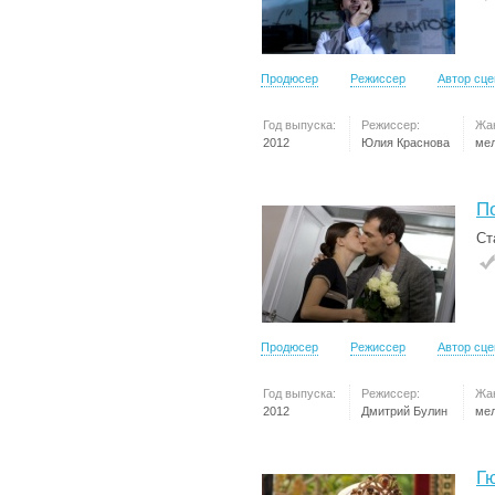
Продюсер
Режиссер
Автор сц
Год выпуска:
Режиссер:
Жа
2012
Юлия Краснова
ме
П
Ст
Продюсер
Режиссер
Автор сц
Год выпуска:
Режиссер:
Жа
2012
Дмитрий Булин
ме
Г