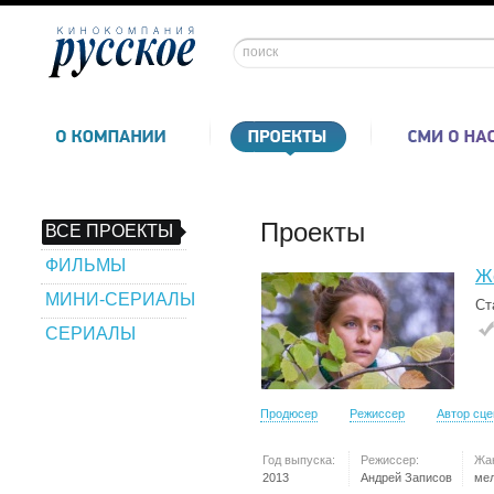
Проекты
ВСЕ ПРОЕКТЫ
ФИЛЬМЫ
Ж
МИНИ-СЕРИАЛЫ
Ст
СЕРИАЛЫ
Продюсер
Режиссер
Автор сц
Год выпуска:
Режиссер:
Жа
2013
Андрей Записов
ме