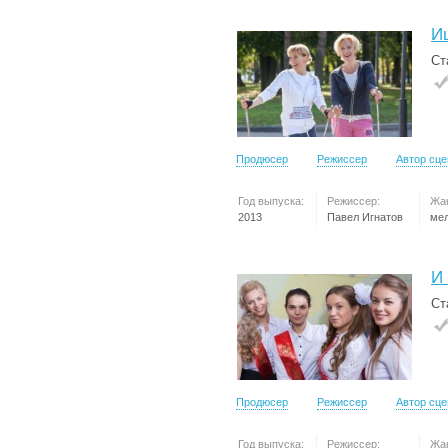
И
Ст
Продюсер
Режиссер
Автор сц
Год выпуска:
Режиссер:
Жа
2013
Павел Игнатов
ме
И
Ст
Продюсер
Режиссер
Автор сц
Год выпуска:
Режиссер:
Жа