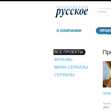
Пр
ВСЕ ПРОЕКТЫ
ФИЛЬМЫ
МИНИ-СЕРИАЛЫ
СЕРИАЛЫ
Продю
Год в
2014