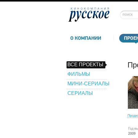
Пр
ВСЕ ПРОЕКТЫ
ФИЛЬМЫ
МИНИ-СЕРИАЛЫ
СЕРИАЛЫ
Продю
Год в
2009