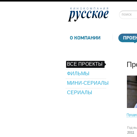
Пр
ВСЕ ПРОЕКТЫ
ФИЛЬМЫ
МИНИ-СЕРИАЛЫ
СЕРИАЛЫ
Продю
Год в
2011