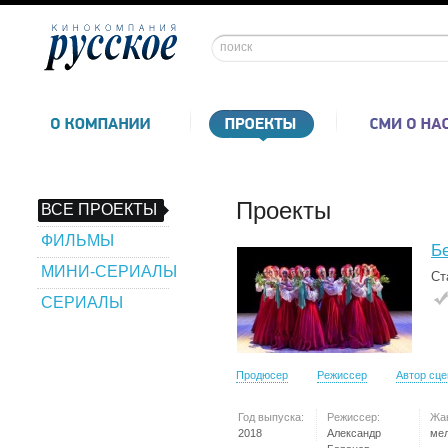
Проекты
ВСЕ ПРОЕКТЫ
ФИЛЬМЫ
Б
МИНИ-СЕРИАЛЫ
Ст
СЕРИАЛЫ
Продюсер
Режиссер
Автор сц
Год выпуска:
Режиссер:
Жа
2018
Александр
ме