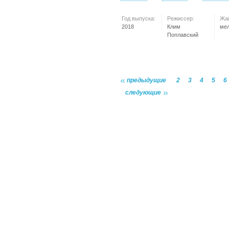
Год выпуска:
Режиссер:
Жа
2018
Клим
ме
Поплавский
предыдущие
2
3
4
5
6
следующие